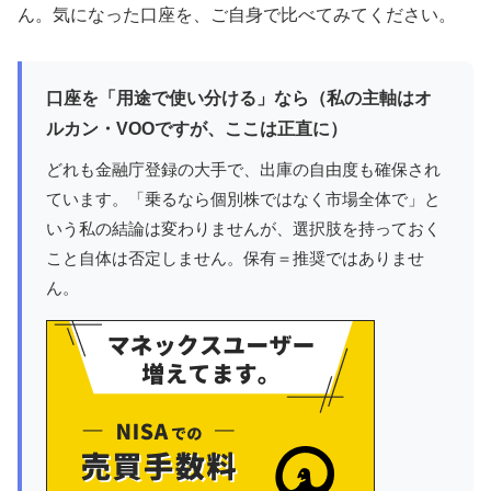
ん。気になった口座を、ご自身で比べてみてください。
口座を「用途で使い分ける」なら（私の主軸はオ
ルカン・VOOですが、ここは正直に）
どれも金融庁登録の大手で、出庫の自由度も確保され
ています。「乗るなら個別株ではなく市場全体で」と
いう私の結論は変わりませんが、選択肢を持っておく
こと自体は否定しません。保有＝推奨ではありませ
ん。