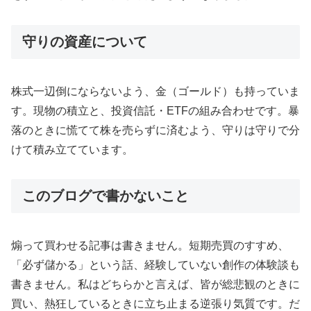
守りの資産について
株式一辺倒にならないよう、金（ゴールド）も持っていま
す。現物の積立と、投資信託・ETFの組み合わせです。暴
落のときに慌てて株を売らずに済むよう、守りは守りで分
けて積み立てています。
このブログで書かないこと
煽って買わせる記事は書きません。短期売買のすすめ、
「必ず儲かる」という話、経験していない創作の体験談も
書きません。私はどちらかと言えば、皆が総悲観のときに
買い、熱狂しているときに立ち止まる逆張り気質です。だ