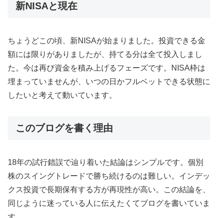
新NISAと現在
ちょうどこの頃、新NISAが始まりました。投資できる金
額には限りがありましたが、持てる分は全て投入しまし
た。今は再び資金を積み上げるフェーズです。NISA枠は
埋まっていませんが、いつの日かフルベットできる状態に
したいと考えて動いています。
このブログを書く理由
18年の試行錯誤で辿り着いた結論はシンプルです。個別
株のスイングトレードで勝ち続けるのは難しい。インデッ
クス投資で長期保有する方が再現性が高い。この結論を、
同じように迷っている人に伝えたくてブログを書いていま
す。