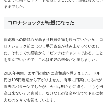
ままでした。
コロナショックが転機になった
個別株への懐疑心が高まり投資金額を絞っていたため、コ
ロナショック前には少し手元資金が積み上がっていまし
た。それまでの経験から「ピンチはチャンスである」こと
を学んでいたので、これは絶好の機会だと感じました。
2020年初頭、まず円の動きに違和感を覚えました。ドル
円は105円近辺から下がりません。有事に円高になるのが
過去のパターンでしたが、今回は明らかに違う。「もう円
高は来ない」と直感し、なけなしの資金を慌ててドルに替
えたのを今でも覚えています。