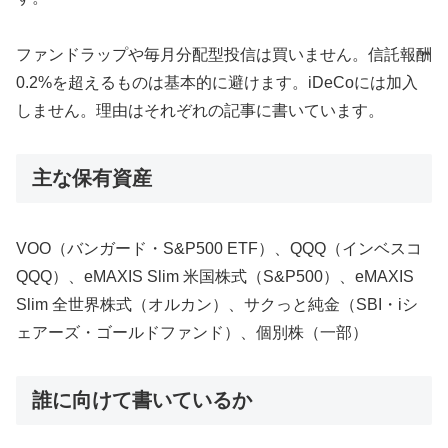
ファンドラップや毎月分配型投信は買いません。信託報酬
0.2%を超えるものは基本的に避けます。iDeCoには加入
しません。理由はそれぞれの記事に書いています。
主な保有資産
VOO（バンガード・S&P500 ETF）、QQQ（インベスコ
QQQ）、eMAXIS Slim 米国株式（S&P500）、eMAXIS
Slim 全世界株式（オルカン）、サクっと純金（SBI・iシ
ェアーズ・ゴールドファンド）、個別株（一部）
誰に向けて書いているか