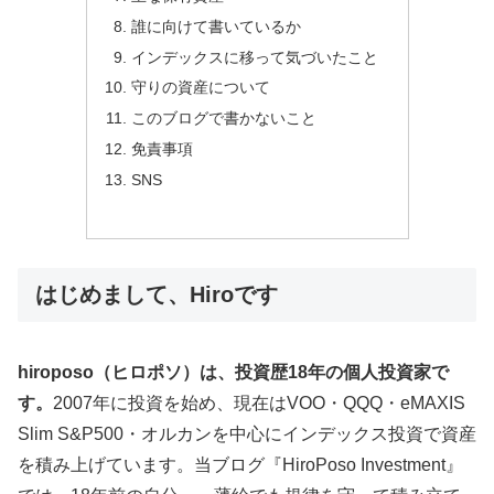
誰に向けて書いているか
インデックスに移って気づいたこと
守りの資産について
このブログで書かないこと
免責事項
SNS
はじめまして、Hiroです
hiroposo（ヒロポソ）は、投資歴18年の個人投資家で
す。
2007年に投資を始め、現在はVOO・QQQ・eMAXIS
Slim S&P500・オルカンを中心にインデックス投資で資産
を積み上げています。当ブログ『HiroPoso Investment』