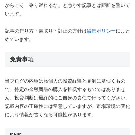
からこそ「乗り遅れるな」と急かす記事とは距離を置いて
います。
記事の作り方・裏取り・訂正の方針は
編集ポリシー
にまと
めています。
免責事項
当ブログの内容は私個人の投資経験と見解に基づくもの
で、特定の金融商品の購入を推奨するものではありませ
ん。投資判断は最終的にご自身の責任で行ってください。
記載内容の正確性には留意していますが、市場環境の変化
により情報が古くなる可能性があります。
SNS