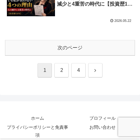
減少と4重苦の時代に【投資歴18
年】
2026.05.22
次のページ
次
1
2
4
へ
ホーム
プロフィール
プライバシーポリシーと免責事
お問い合わせ
項