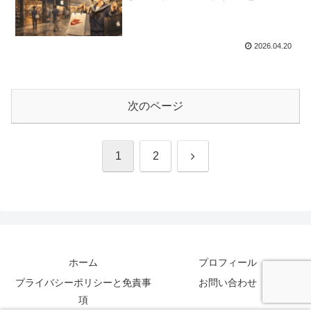
2026.04.20
次のページ
次
1
2
へ
ホーム
プロフィール
プライバシーポリシーと免責事
お問い合わせ
項