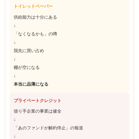
トイレットペーパー
供給能力は十分にある
↓
「なくなるかも」の噂
↓
我先に買い占め
↓
棚が空になる
↓
本当に品薄になる
プライベートクレジット
借り手企業の事業は健全
↓
「あのファンドが解約停止」の報道
↓