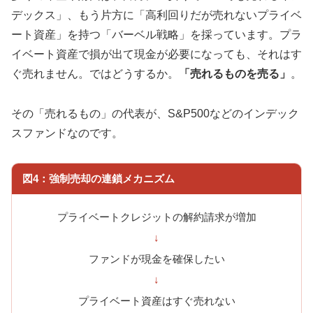
デックス」、もう片方に「高利回りだが売れないプライベ
ート資産」を持つ「バーベル戦略」を採っています。プラ
イベート資産で損が出て現金が必要になっても、それはす
ぐ売れません。ではどうするか。
「売れるものを売る」
。
その「売れるもの」の代表が、S&P500などのインデック
スファンドなのです。
図4：強制売却の連鎖メカニズム
プライベートクレジットの解約請求が増加
↓
ファンドが現金を確保したい
↓
プライベート資産はすぐ売れない