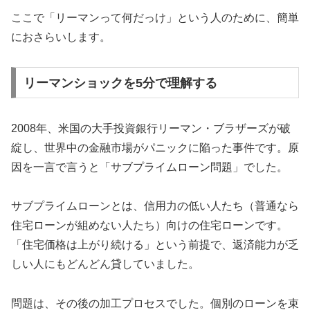
ここで「リーマンって何だっけ」という人のために、簡単
におさらいします。
リーマンショックを5分で理解する
2008年、米国の大手投資銀行リーマン・ブラザーズが破
綻し、世界中の金融市場がパニックに陥った事件です。原
因を一言で言うと「サブプライムローン問題」でした。
サブプライムローンとは、信用力の低い人たち（普通なら
住宅ローンが組めない人たち）向けの住宅ローンです。
「住宅価格は上がり続ける」という前提で、返済能力が乏
しい人にもどんどん貸していました。
問題は、その後の加工プロセスでした。個別のローンを束