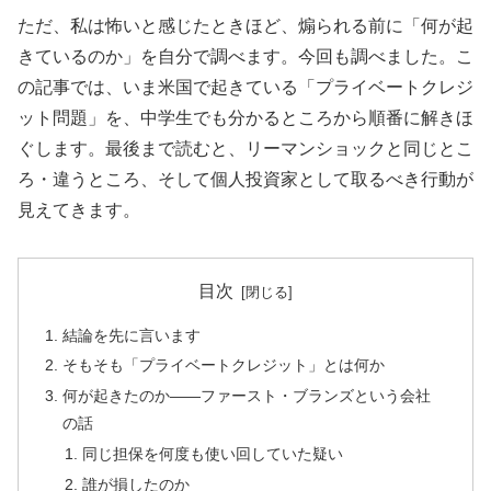
ただ、私は怖いと感じたときほど、煽られる前に「何が起
きているのか」を自分で調べます。今回も調べました。こ
の記事では、いま米国で起きている「プライベートクレジ
ット問題」を、中学生でも分かるところから順番に解きほ
ぐします。最後まで読むと、リーマンショックと同じとこ
ろ・違うところ、そして個人投資家として取るべき行動が
見えてきます。
目次
結論を先に言います
そもそも「プライベートクレジット」とは何か
何が起きたのか――ファースト・ブランズという会社
の話
同じ担保を何度も使い回していた疑い
誰が損したのか