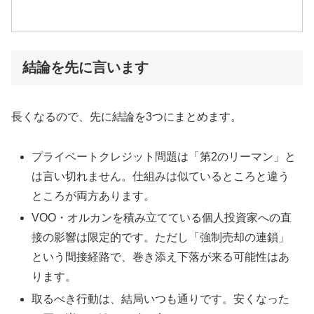
結論を先に言います
長くなるので、先に結論を3つにまとめます。
プライベートクレジット問題は「第2のリーマン」と
は言い切れません。仕組みは似ているところと違う
ところが両方あります。
VOO・オルカンを積み立てている個人投資家への直
接の影響は限定的です。ただし「強制売却の連鎖」
という間接経路で、巻き添え下落が来る可能性はあ
ります。
取るべき行動は、結局いつも通りです。安くなった