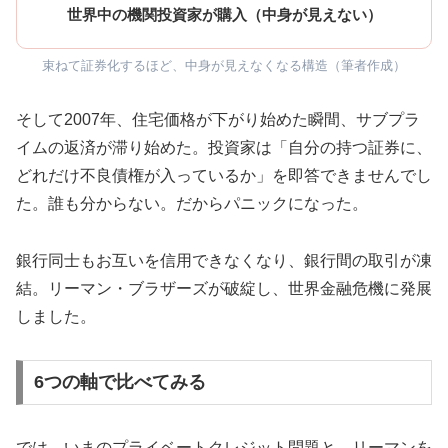
世界中の機関投資家が購入（中身が見えない）
束ねて証券化するほど、中身が見えなくなる構造（筆者作成）
そして2007年、住宅価格が下がり始めた瞬間、サブプラ
イムの返済が滞り始めた。投資家は「自分の持つ証券に、
どれだけ不良債権が入っているか」を即答できませんでし
た。誰も分からない。だからパニックになった。
銀行同士もお互いを信用できなくなり、銀行間の取引が凍
結。リーマン・ブラザーズが破綻し、世界金融危機に発展
しました。
6つの軸で比べてみる
では、いまのプライベートクレジット問題と、リーマンを