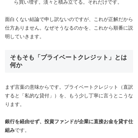
ら買い増す。淡々と積み立てる。それだけです。
面白くない結論で申し訳ないのですが、これが正解だから
仕方ありません。なぜそうなるのかを、これから順番に説
明していきます。
そもそも「プライベートクレジット」とは
何か
まず言葉の意味からです。プライベートクレジット（直訳
すると「私的な貸付」）を、もう少し丁寧に言うとこうな
ります。
銀行を経由せず、投資ファンドが企業に直接お金を貸す仕
組み
です。