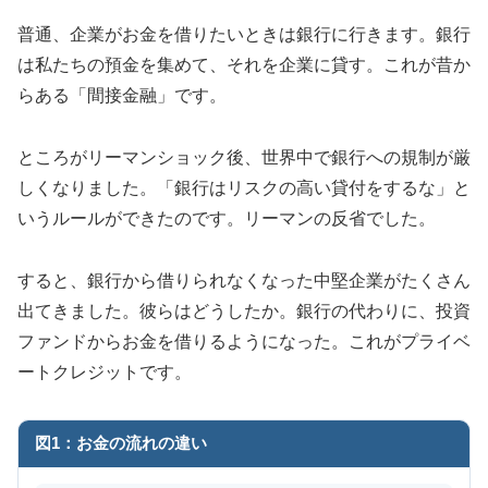
普通、企業がお金を借りたいときは銀行に行きます。銀行
は私たちの預金を集めて、それを企業に貸す。これが昔か
らある「間接金融」です。
ところがリーマンショック後、世界中で銀行への規制が厳
しくなりました。「銀行はリスクの高い貸付をするな」と
いうルールができたのです。リーマンの反省でした。
すると、銀行から借りられなくなった中堅企業がたくさん
出てきました。彼らはどうしたか。銀行の代わりに、投資
ファンドからお金を借りるようになった。これがプライベ
ートクレジットです。
図1：お金の流れの違い