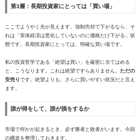
第3層：長期投資家にとっては「買い場」
ここでようやく光が見えます。強制売却で下がるなら、そ
れは「実体経済は悪化していないのに価格だけ下がる」状
態です。長期投資家にとっては、明確な買い場です。
私の投資哲学である「絶望は買い」を厳密に当てはめる
と、こうなります。これは絶望ですらありません。
ただの
安売り
です。絶望よりも、さらに買いやすい状況だと言え
ます。
誰が得をして、誰が損をするか
市場で何かが起きるとき、必ず勝者と敗者がいます。今回
の構造を整理しておきます。