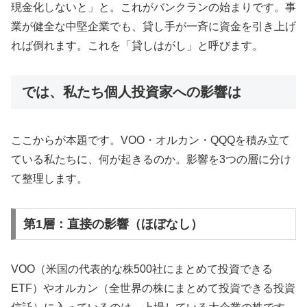
現金化しないと」と。これがバンクランの始まりです。事
業が健全な中堅企業でも、貸し手が一斉に資金を引き上げ
れば倒れます。これを「貸しはがし」と呼びます。
では、私たち個人投資家への影響は
ここからが本題です。VOO・オルカン・QQQを積み立て
ている私たちに、何が起きるのか。影響を3つの層に分け
て整理します。
第1層：直接の影響（ほぼなし）
VOO（米国の代表的な株500社にまとめて投資できる
ETF）やオルカン（全世界の株にまとめて投資できる投資