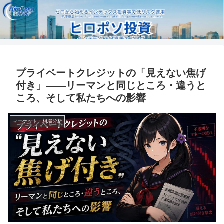
プライベートクレジットの「見えない焦げ
付き」――リーマンと同じところ・違うと
ころ、そして私たちへの影響
マーケット・相場分析