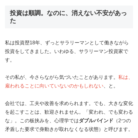
投資は順調。なのに、消えない不安があっ
た
私は投資歴18年、ずっとサラリーマンとして働きながら
投資をしてきました。いわゆる、サラリーマン投資家で
す。
その私が、今さらながら気づいたことがあります。
私は、
雇われることに向いていないのかもしれない
、と。
会社では、工夫や改善を求められます。でも、大きな変化
を起こすことは、歓迎されません。「変われ、でも変わる
な」。この板挟みを、心理学では
ダブルバインド
（2つの
矛盾した要求で身動きが取れなくなる状態）と呼びます。