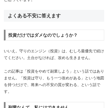
よくある不安に答えます
投資だけではダメなのでしょうか？
いいえ。守りのエンジン（投資）は、むしろ最優先で続け
てください。土台がなければ、攻めも生きません。
この記事は「投資をやめて副業しよう」という話ではあり
ません。「投資は守り、もう一つ攻めがある」という地図
を持つだけで、将来への不安の質が変わる、という話で
す。
副業なんて、私にはできません