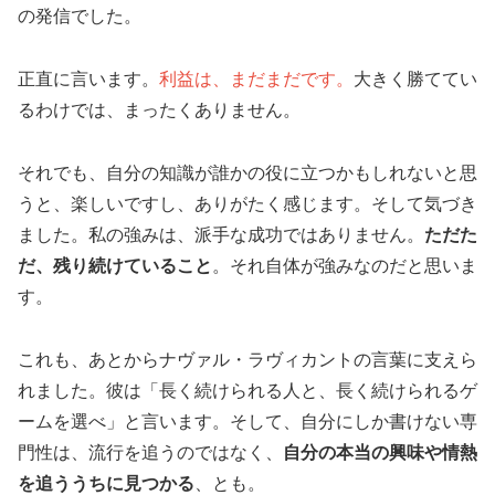
の発信でした。
正直に言います。
利益は、まだまだです。
大きく勝ててい
るわけでは、まったくありません。
それでも、自分の知識が誰かの役に立つかもしれないと思
うと、楽しいですし、ありがたく感じます。そして気づき
ました。私の強みは、派手な成功ではありません。
ただた
だ、残り続けていること
。それ自体が強みなのだと思いま
す。
これも、あとからナヴァル・ラヴィカントの言葉に支えら
れました。彼は「長く続けられる人と、長く続けられるゲ
ームを選べ」と言います。そして、自分にしか書けない専
門性は、流行を追うのではなく、
自分の本当の興味や情熱
を追ううちに見つかる
、とも。