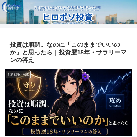
投資は順調。なのに「このままでいいの
か」と思ったら｜投資歴18年・サラリーマ
ンの答え
投資戦略・制度