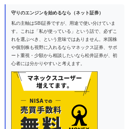
守りのエンジンを始めるなら（ネット証券）
私の主軸はSBI証券ですが、用途で使い分けていま
す。これは「私が使っている」という話で、必ずこ
れを選ぶべき、という意味ではありません。米国株
や個別株も視野に入れるならマネックス証券、サポ
ート重視・少額から相談したいなら松井証券が、初
心者には分かりやすいと考えます。