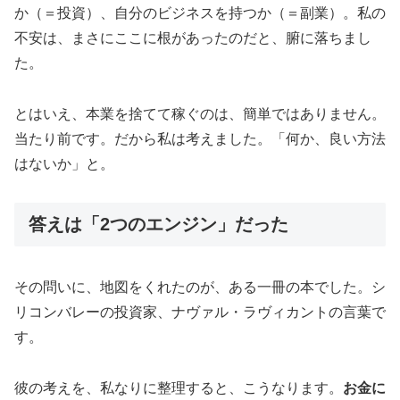
か（＝投資）、自分のビジネスを持つか（＝副業）。私の
不安は、まさにここに根があったのだと、腑に落ちまし
た。
とはいえ、本業を捨てて稼ぐのは、簡単ではありません。
当たり前です。だから私は考えました。「何か、良い方法
はないか」と。
答えは「2つのエンジン」だった
その問いに、地図をくれたのが、ある一冊の本でした。シ
リコンバレーの投資家、ナヴァル・ラヴィカントの言葉で
す。
彼の考えを、私なりに整理すると、こうなります。
お金に