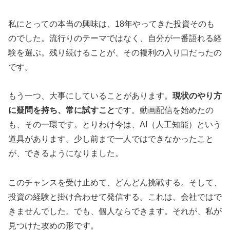
私にとっての本当の興味は、18年やってきた投資そのも
のでした。流行りのテーマではなく、自分が一番語れる経
験を選ぶ。残り続けることが、その複利の入り口だったの
です。
もう一つ、大事にしていることがあります。
現状のやり方
に疑問を持ち、常に試すこと
です。動画配信を始めたの
も、その一環です。とりわけ今は、AI（人工知能）という
道具があります。少し前まで一人ではできなかったこと
が、できるようになりました。
このチャンスを受け止めて、どんどん挑戦する。そして、
投資の経験と掛け合わせて発信する。これは、会社ではで
きませんでした。でも、個人ならできます。それが、私が
見つけた攻めの形です。