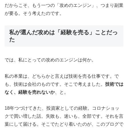
だからこそ、もう一つの「攻めのエンジン」、つまり副業
が要る。そう考えたのです。
私が選んだ攻めは「経験を売る」ことだっ
た
では、私にとっての攻めのエンジンは何か。
私の本業は、どちらかと言えば技術を売る仕事です。で
も、技術は会社のものです。そこで考えました。
技術では
なく、経験を売れないか
、と。
18年つづけてきた、投資家としての経験。コロナショッ
クで買い増した話。失敗も、迷いも、全部です。それを言
葉にして届ける。そこでたどり着いたのが、このブログで