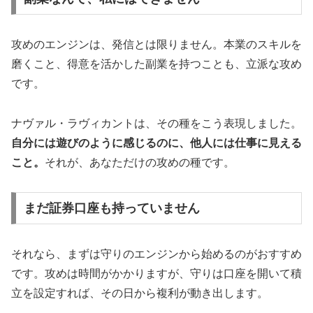
攻めのエンジンは、発信とは限りません。本業のスキルを
磨くこと、得意を活かした副業を持つことも、立派な攻め
です。
ナヴァル・ラヴィカントは、その種をこう表現しました。
自分には遊びのように感じるのに、他人には仕事に見える
こと。
それが、あなただけの攻めの種です。
まだ証券口座も持っていません
それなら、まずは守りのエンジンから始めるのがおすすめ
です。攻めは時間がかかりますが、守りは口座を開いて積
立を設定すれば、その日から複利が動き出します。