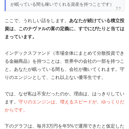
が眠っている間も稼いでくれる資産を持つことです）
ここで、うれしい話をします。
あなたが続けている積立投
資は、このナヴァルの富の定義に、すでにぴたりと当ては
まっています。
インデックスファンド（市場全体にまとめて分散投資でき
る金融商品）を持つことは、世界中の会社の一部を持つこ
と。あなたが眠っている間も、会社が働いてくれます。守
りのエンジンとして、これ以上ない優等生です。
では、なぜ私は不安だったのか。理由は、はっきりしてい
ます。
守りのエンジンは、増えるスピードが、ゆっくりだ
からです。
下のグラフは、毎月3万円を年5%で運用できたと仮定した