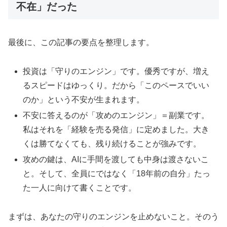
不在」だった
最後に、この記事の要点を整理します。
投資は「守りのエンジン」です。優秀ですが、増え
るスピードはゆっくり。だから「このペースでいい
のか」という不安が生まれます。
不安に答えるのが「攻めのエンジン」＝副業です。
私はそれを「経験を売る発信」に定めました。大き
くは勝てなくても、残り続けることが強みです。
攻めの鍵は、AIに手間を渡しても中身は渡さないこ
と。そして、全員にではなく「18年前の自分」たっ
た一人に向けて書くことです。
まずは、あなたの守りのエンジンを止めないこと。そのう