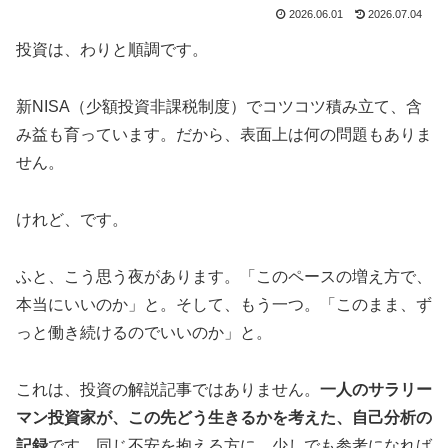
2026.06.01
2026.07.04
投資は、わりと順調です。
新NISA（少額投資非課税制度）でコツコツ積み立て、含
み益も育っています。だから、表面上は何の問題もありま
せん。
けれど、です。
ふと、こう思う夜があります。「このペースの増え方で、
本当にいいのか」と。そして、もう一つ。「このまま、ず
っと働き続けるのでいいのか」と。
これは、投資の解説記事ではありません。
一人のサラリー
マン投資家が、この先どう生きるかを考えた、自己分析の
記録
です。同じ不安を抱える方に、少しでも参考になれば