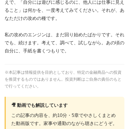
えで、「自分には遊びに感じるのに、他人には仕事に見え
ること」は何かを、一度考えてみてください。それが、あ
なただけの攻めの種です。
私の攻めのエンジンは、まだ回り始めたばかりです。それ
でも、続けます。考えて、調べて、試しながら。あの頃の
自分に、手紙を書くつもりで。
※本記事は情報提供を目的としており、特定の金融商品への投資
を推奨するものではありません。投資判断はご自身の責任のもと
で行ってください。
🎥 動画でも解説しています
この記事の内容を、約10分・5章でやさしくまとめ
た動画版です。家事や通勤のながら聴きにどうぞ。