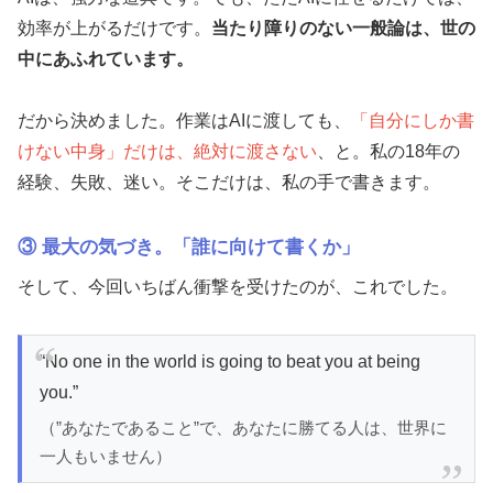
効率が上がるだけです。
当たり障りのない一般論は、世の
中にあふれています。
だから決めました。作業はAIに渡しても、
「自分にしか書
けない中身」だけは、絶対に渡さない
、と。私の18年の
経験、失敗、迷い。そこだけは、私の手で書きます。
③ 最大の気づき。「誰に向けて書くか」
そして、今回いちばん衝撃を受けたのが、これでした。
“No one in the world is going to beat you at being
you.”
（”あなたであること”で、あなたに勝てる人は、世界に
一人もいません）