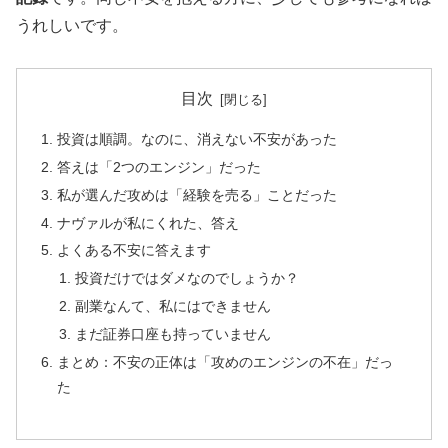
うれしいです。
目次
投資は順調。なのに、消えない不安があった
答えは「2つのエンジン」だった
私が選んだ攻めは「経験を売る」ことだった
ナヴァルが私にくれた、答え
よくある不安に答えます
投資だけではダメなのでしょうか？
副業なんて、私にはできません
まだ証券口座も持っていません
まとめ：不安の正体は「攻めのエンジンの不在」だっ
た