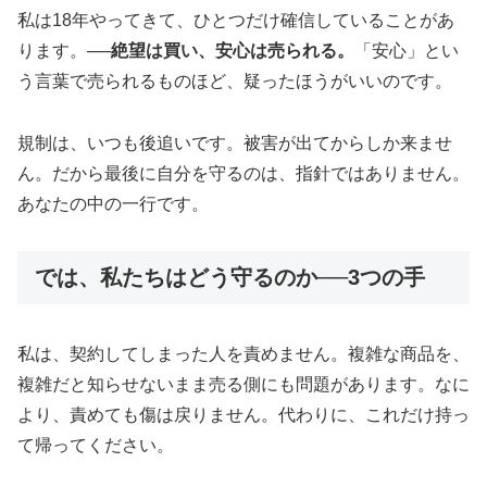
私は18年やってきて、ひとつだけ確信していることがあ
ります。
──絶望は買い、安心は売られる。
「安心」とい
う言葉で売られるものほど、疑ったほうがいいのです。
規制は、いつも後追いです。被害が出てからしか来ませ
ん。だから最後に自分を守るのは、指針ではありません。
あなたの中の一行です。
では、私たちはどう守るのか──3つの手
私は、契約してしまった人を責めません。複雑な商品を、
複雑だと知らせないまま売る側にも問題があります。なに
より、責めても傷は戻りません。代わりに、これだけ持っ
て帰ってください。