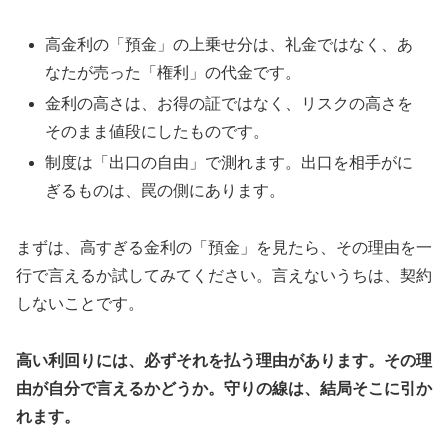
高金利の「預金」の上乗せ分は、礼金ではなく、あ
なたが売った「権利」の代金です。
金利の高さは、お得の証ではなく、リスクの高さを
そのまま値段にしたものです。
制度は「出口の自由」で測れます。出口を相手がに
ぎるものは、罠の側にあります。
まずは、高すぎる金利の「預金」を見たら、その理由を一
行で言えるか試してみてください。言えないうちは、契約
しないことです。
高い利回りには、必ずそれを払う理由があります。その理
由が自分で言えるかどうか。守りの線は、結局そこに引か
れます。