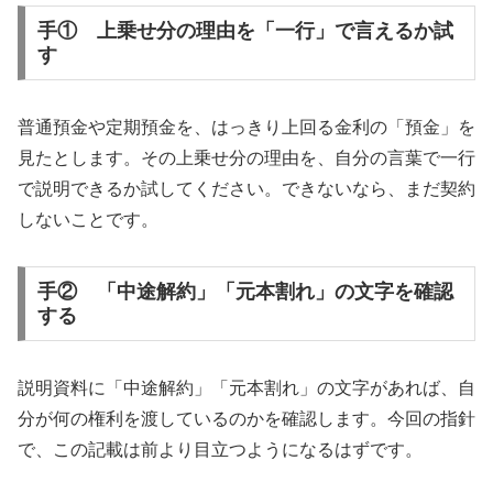
手① 上乗せ分の理由を「一行」で言えるか試
す
普通預金や定期預金を、はっきり上回る金利の「預金」を
見たとします。その上乗せ分の理由を、自分の言葉で一行
で説明できるか試してください。できないなら、まだ契約
しないことです。
手② 「中途解約」「元本割れ」の文字を確認
する
説明資料に「中途解約」「元本割れ」の文字があれば、自
分が何の権利を渡しているのかを確認します。今回の指針
で、この記載は前より目立つようになるはずです。