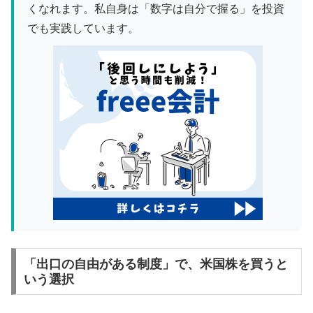
くなれます。私自身は「数字は自分で握る」を投資
でも実践しています。
「出口の自由がある制度」で、米国株を買うと
いう選択