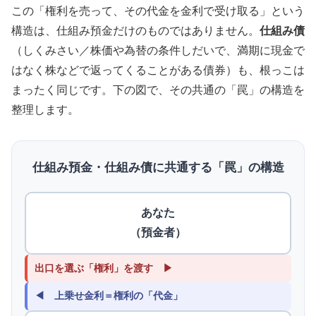
この「権利を売って、その代金を金利で受け取る」という
構造は、仕組み預金だけのものではありません。
仕組み債
（しくみさい／株価や為替の条件しだいで、満期に現金で
はなく株などで返ってくることがある債券）も、根っこは
まったく同じです。下の図で、その共通の「罠」の構造を
整理します。
仕組み預金・仕組み債に共通する「罠」の構造
あなた
（預金者）
出口を選ぶ「権利」を渡す ▶
◀ 上乗せ金利＝権利の「代金」