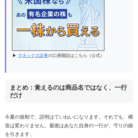
▶
マネックス証券
の口座開設はこちら（公式）
まとめ：覚えるのは商品名ではなく、一行
だけ
今夏の規制で、説明はていねいになります。それでも、構
造は変わりません。最後はあなた自身の一行が、守りの線
を引きます。