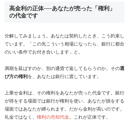
高金利の正体──あなたが売った「権利」
の代金です
分解してみましょう。あなたは契約したとき、こう約束し
ています。「この先こういう相場になったら、銀行に都合
のいい条件でお付き合いします」と。
満期を延ばすのか、別の通貨で返してもらうのか。その
選
び方の権利
を、あなたは銀行に渡しています。
上乗せ金利は、その権利をあなたが売った代金です。銀行
が得をする場面では銀行が権利を使い、あなたが損をする
場面ではあなたが縛られます。だから金利が高いのです。
礼金ではなく、
権利の売却代金
。これが正体です。