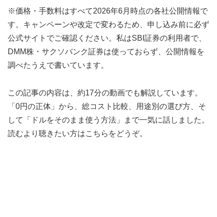
※価格・手数料はすべて2026年6月時点の各社公開情報で
す。キャンペーンや改定で変わるため、申し込み前に必ず
公式サイトでご確認ください。私はSBI証券の利用者で、
DMM株・サクソバンク証券は使っておらず、公開情報を
調べたうえで書いています。
この記事の内容は、約17分の動画でも解説しています。
「0円の正体」から、総コスト比較、用途別の選び方、そ
して「ドルをそのまま使う方法」まで一気に話しました。
読むより聴きたい方はこちらをどうぞ。