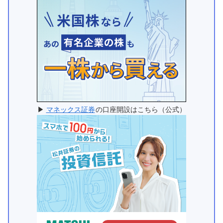
▶
マネックス証券
の口座開設はこちら（公式）