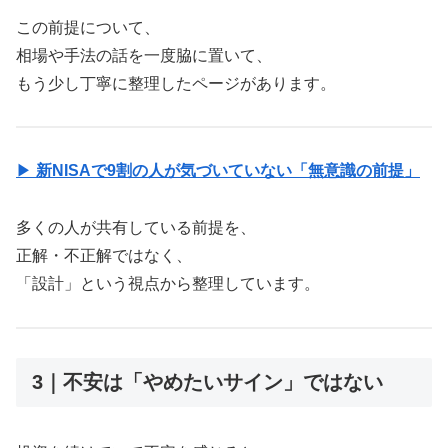
この前提について、
相場や手法の話を一度脇に置いて、
もう少し丁寧に整理したページがあります。
▶
新NISAで9割の人が気づいていない「無意識の前提」
多くの人が共有している前提を、
正解・不正解ではなく、
「設計」という視点から整理しています。
3｜不安は「やめたいサイン」ではない