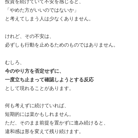
投資を続けていて不安を感じると、
「やめた方がいいのではないか」
と考えてしまう人は少なくありません。
けれど、その不安は、
必ずしも行動を止めるためのものではありません。
むしろ、
今のやり方を否定せずに、
一度立ち止まって確認しようとする反応
として現れることがあります。
何も考えずに続けていれば、
短期的には楽かもしれません。
ただ、そのまま前提を置かずに進み続けると、
違和感は形を変えて残り続けます。