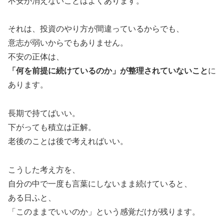
不安が消えないことはよくあります。
それは、投資のやり方が間違っているからでも、
意志が弱いからでもありません。
不安の正体は、
「何を前提に続けているのか」が整理されていないこと
に
あります。
長期で持てばいい。
下がっても積立は正解。
老後のことは後で考えればいい。
こうした考え方を、
自分の中で一度も言葉にしないまま続けていると、
ある日ふと、
「このままでいいのか」という感覚だけが残ります。