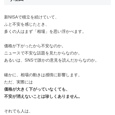
新NISAで積立を続けていて、
ふと不安を感じたとき、
多くの人はまず「相場」を思い浮かべます。
価格が下がったから不安なのか。
ニュースで不安な話題を見たからなのか。
あるいは、SNSで誰かの意見を読んだからなのか。
確かに、相場の動きは感情に影響します。
ただ、実際には
価格が大きく下がっていなくても、
不安が消えないことは珍しくありません。
それでも人は、