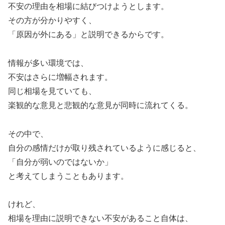
不安の理由を相場に結びつけようとします。
その方が分かりやすく、
「原因が外にある」と説明できるからです。
情報が多い環境では、
不安はさらに増幅されます。
同じ相場を見ていても、
楽観的な意見と悲観的な意見が同時に流れてくる。
その中で、
自分の感情だけが取り残されているように感じると、
「自分が弱いのではないか」
と考えてしまうこともあります。
けれど、
相場を理由に説明できない不安があること自体は、