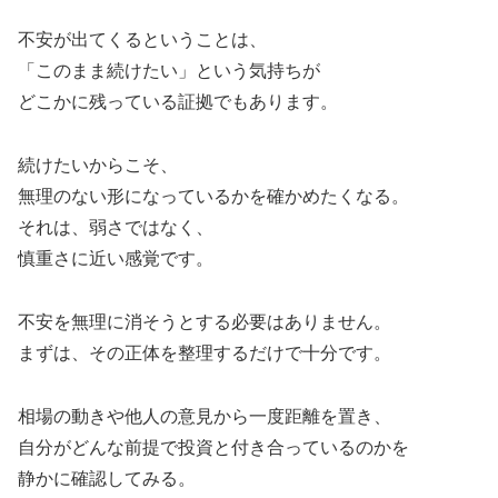
不安が出てくるということは、
「このまま続けたい」という気持ちが
どこかに残っている証拠でもあります。
続けたいからこそ、
無理のない形になっているかを確かめたくなる。
それは、弱さではなく、
慎重さに近い感覚です。
不安を無理に消そうとする必要はありません。
まずは、その正体を整理するだけで十分です。
相場の動きや他人の意見から一度距離を置き、
自分がどんな前提で投資と付き合っているのかを
静かに確認してみる。