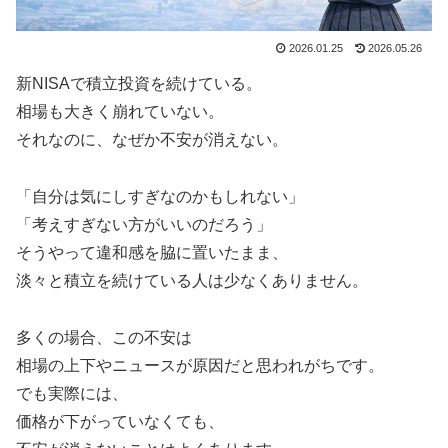
2026.01.25
2026.05.26
新NISAで積立投資を続けている。
相場も大きく崩れていない。
それなのに、なぜか不安が消えない。
「自分は気にしすぎなのかもしれない」
「考えすぎない方がいいのだろう」
そうやって違和感を脇に置いたまま、
淡々と積立を続けている人は少なくありません。
多くの場合、この不安は
相場の上下やニュースが原因だと思われがちです。
でも実際には、
価格が下がっていなくても、