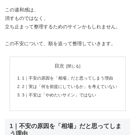
この違和感は、
消すものではなく、
立ち止まって整理するためのサインかもしれません。
この不安について、順を追って整理していきます。
目次
1｜不安の原因を「相場」だと思ってしまう理由
2｜実は「何を前提にしているか」を考えていない
3｜不安は「やめたいサイン」ではない
1｜不安の原因を「相場」だと思ってしま
う理由