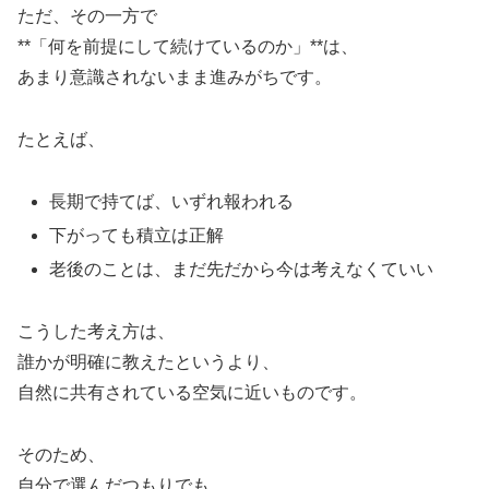
ただ、その一方で
**「何を前提にして続けているのか」**は、
あまり意識されないまま進みがちです。
たとえば、
長期で持てば、いずれ報われる
下がっても積立は正解
老後のことは、まだ先だから今は考えなくていい
こうした考え方は、
誰かが明確に教えたというより、
自然に共有されている空気に近いものです。
そのため、
自分で選んだつもりでも、