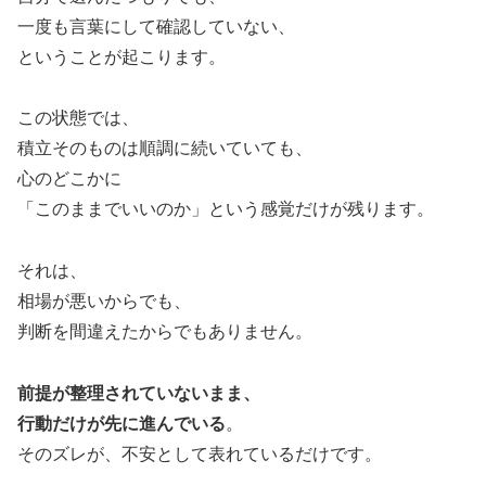
一度も言葉にして確認していない、
ということが起こります。
この状態では、
積立そのものは順調に続いていても、
心のどこかに
「このままでいいのか」という感覚だけが残ります。
それは、
相場が悪いからでも、
判断を間違えたからでもありません。
前提が整理されていないまま、
行動だけが先に進んでいる
。
そのズレが、不安として表れているだけです。