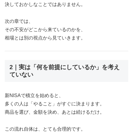
決しておかしなことではありません。
次の章では、
その不安がどこから来ているのかを、
相場とは別の視点から見ていきます。
2｜実は「何を前提にしているか」を考え
ていない
新NISAで積立を始めると、
多くの人は「やること」がすぐに決まります。
商品を選び、金額を決め、あとは続けるだけ。
この流れ自体は、とても合理的です。