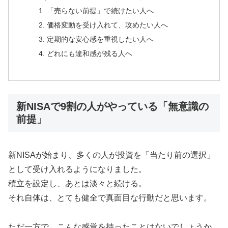
「売らない前提」で続けたい人へ
価格変動を受け入れて、攻めたい人へ
定期的な安心感を重視したい人へ
どれにも違和感が残る人へ
新NISAで9割の人がやっている「無意識の
前提」
新NISAが始まり、多くの人が投資を「当たり前の選択」
として受け入れるようになりました。
積立を設定し、あとは淡々と続ける。
それ自体は、とても健全で真面目な行動だと思います。
ただ一方で、こんな感覚を持ったことはないでしょうか。