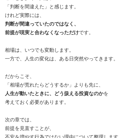
「判断を間違えた」と感じます。
けれど実際には、
判断が間違っていたのではなく、
前提が現実と合わなくなっただけ
です。
相場は、いつでも変動します。
一方で、人生の変化は、ある日突然やってきます。
だからこそ、
「相場が荒れたらどうするか」よりも先に、
人生が動いたときに、どう扱える投資なのか
を
考えておく必要があります。
次の章では、
前提を見直すことが、
不安を増やす行為ではない理由について整理します。