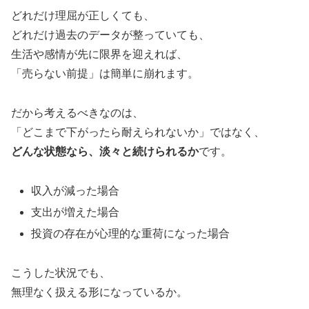
どれだけ理屈が正しくても、
どれだけ過去のデータが整っていても、
生活や感情が先に限界を迎えれば、
「売らない前提」は簡単に崩れます。
だから考えるべきなのは、
「どこまで下がったら耐えられないか」ではなく、
どんな状態なら、淡々と続けられるか
です。
収入が減った場合
支出が増えた場合
投資の存在が心理的な重荷になった場合
こうした状況でも、
無理なく扱える形になっているか。