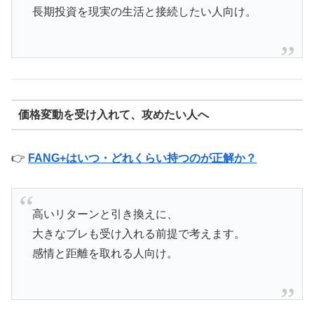
長期投資を現実の生活と接続したい人向け。
価格変動を受け入れて、攻めたい人へ
👉
FANG+はいつ・どれくらい持つのが正解か？
高いリターンと引き換えに、
大きなブレも受け入れる前提で考えます。
感情と距離を取れる人向け。