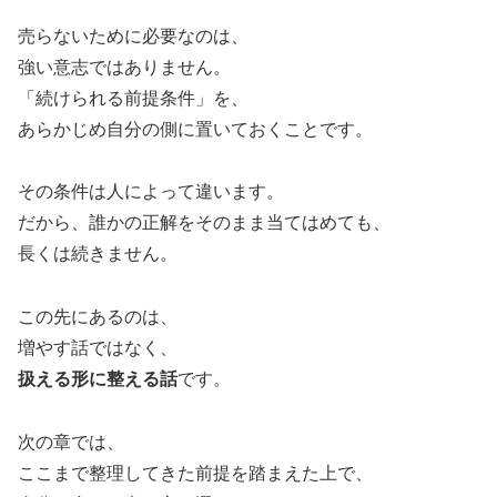
売らないために必要なのは、
強い意志ではありません。
「続けられる前提条件」を、
あらかじめ自分の側に置いておくことです。
その条件は人によって違います。
だから、誰かの正解をそのまま当てはめても、
長くは続きません。
この先にあるのは、
増やす話ではなく、
扱える形に整える話
です。
次の章では、
ここまで整理してきた前提を踏まえた上で、