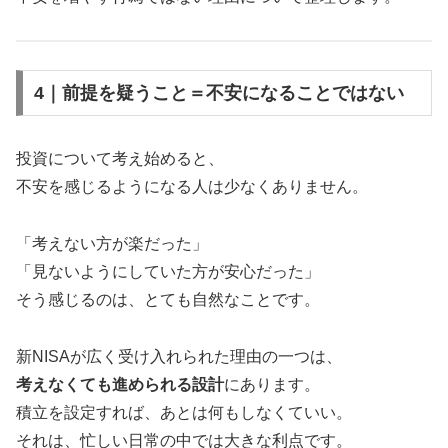
4｜前提を疑うこと＝不安になることではない
投資について考え始めると、
不安を感じるようになる人は少なくありません。
「考えない方が楽だった」
「見ないようにしていた方が安心だった」
そう感じるのは、とても自然なことです。
新NISAが広く受け入れられた理由の一つは、
考えなくても進められる設計
にあります。
積立を設定すれば、あとは何もしなくていい。
それは、忙しい日常の中では大きな利点です。