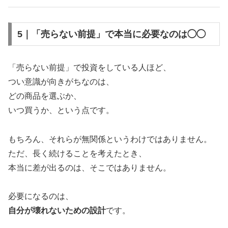
5｜「売らない前提」で本当に必要なのは◯◯
「売らない前提」で投資をしている人ほど、
つい意識が向きがちなのは、
どの商品を選ぶか、
いつ買うか、という点です。
もちろん、それらが無関係というわけではありません。
ただ、長く続けることを考えたとき、
本当に差が出るのは、そこではありません。
必要になるのは、
自分が壊れないための設計
です。