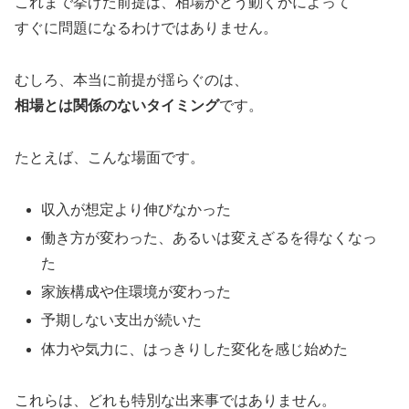
これまで挙げた前提は、相場がどう動くかによって
すぐに問題になるわけではありません。
むしろ、本当に前提が揺らぐのは、
相場とは関係のないタイミング
です。
たとえば、こんな場面です。
収入が想定より伸びなかった
働き方が変わった、あるいは変えざるを得なくなっ
た
家族構成や住環境が変わった
予期しない支出が続いた
体力や気力に、はっきりした変化を感じ始めた
これらは、どれも特別な出来事ではありません。