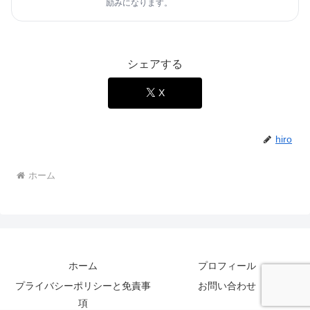
励みになります。
シェアする
X
hiro
ホーム
ホーム
プロフィール
プライバシーポリシーと免責事
お問い合わせ
項