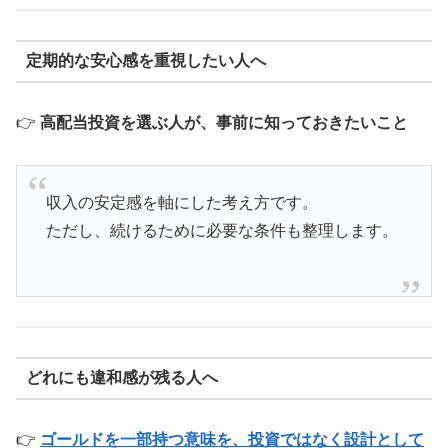
定期的な安心感を重視したい人へ
👉
高配当投資を選ぶ人が、事前に知っておきたいこと
収入の安定感を軸にした考え方です。
ただし、続けるために必要な条件も整理します。
どれにも違和感が残る人へ
👉
ゴールドを一部持つ意味を、投資ではなく設計として