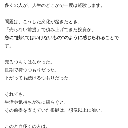
多くの人が、人生のどこかで一度は経験します。
問題は、こうした変化が起きたとき、
「売らない前提」で積み上げてきた投資が、
急に“触れてはいけないもの”のように感じられる
ことで
す。
売るつもりはなかった。
長期で持つつもりだった。
下がっても続けるつもりだった。
それでも、
生活や気持ちが先に揺らぐと、
その前提を支えていた根拠は、想像以上に脆い。
このとき多くの人は、