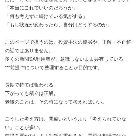
「本当にこれでいいのだろうか」
「何も考えずに続けている気がする」
「もし状況が変わったら、自分はどうするのか」
このページで扱うのは、投資手法の優劣や、正解・不正解
の話ではありません。
多くの新NISA利用者が、意識しないまま共有している
**“前提”**について整理することが目的です。
長期で持てば報われる。
下がっても積立は正解。
老後のことは、その時になって考えればいい。
こうした考え方は、間違いというより「考えられていな
い」ことが多い。
前提を置かないまま判断を重ねると、問題は相場ではな