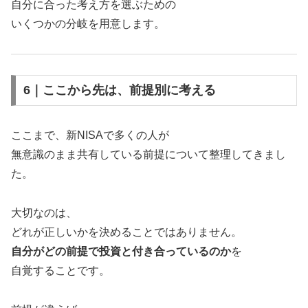
自分に合った考え方を選ぶための
いくつかの分岐を用意します。
6｜ここから先は、前提別に考える
ここまで、新NISAで多くの人が
無意識のまま共有している前提について整理してきまし
た。
大切なのは、
どれが正しいかを決めることではありません。
自分がどの前提で投資と付き合っているのか
を
自覚することです。