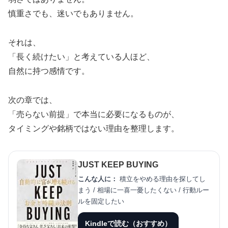
慎重さでも、迷いでもありません。
それは、
「長く続けたい」と考えている人ほど、
自然に持つ感情です。
次の章では、
「売らない前提」で本当に必要になるものが、
タイミングや銘柄ではない理由を整理します。
JUST KEEP BUYING
こんな人に：
積立をやめる理由を探してし
まう / 相場に一喜一憂したくない / 行動ルー
ルを固定したい
Kindleで読む（おすすめ）