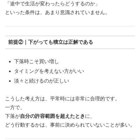
「途中で生活が変わったらどうするのか」
といった条件は、あまり意識されていません。
前提②｜下がっても積立は正解である
下落時こそ買い増し
タイミングを考えない方がいい
淡々と続けるのが正しい
こうした考え方は、平常時には非常に合理的です。
一方で、
下落が
自分の許容範囲を超えたとき
に、
どう行動するかは、事前に決められていないことが多い。