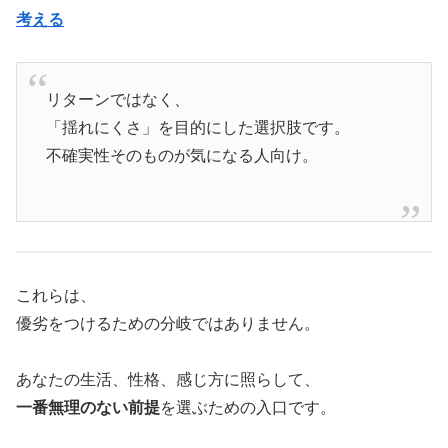
考える
リターンではなく、
「揺れにくさ」を目的にした選択肢です。
不確実性そのものが気になる人向け。
これらは、
優劣をつけるための分岐ではありません。
あなたの生活、性格、感じ方に照らして、
一番無理のない前提
を選ぶための入口です。