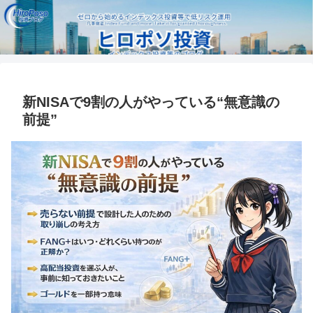
新NISAで9割の人がやっている“無意識の
前提”