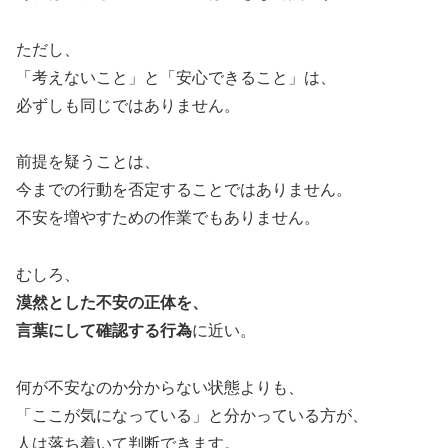
ただし、
「考えないこと」と「安心できること」は、
必ずしも同じではありません。
前提を疑うことは、
今までの行動を否定することではありません。
不安を増やすための作業でもありません。
むしろ、
漠然とした不安の正体を、
言葉にして確認する行為
に近い。
何が不安なのか分からない状態よりも、
「ここが気になっている」と分かっている方が、
人は落ち着いて判断できます。