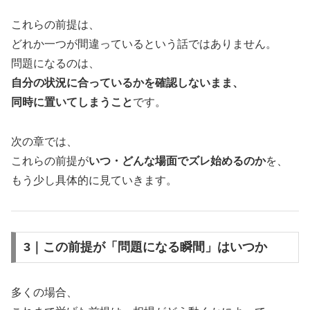
これらの前提は、
どれか一つが間違っているという話ではありません。
問題になるのは、
自分の状況に合っているかを確認しないまま、
同時に置いてしまうこと
です。
次の章では、
これらの前提が
いつ・どんな場面でズレ始めるのか
を、
もう少し具体的に見ていきます。
3｜この前提が「問題になる瞬間」はいつか
多くの場合、