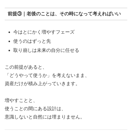
前提③｜老後のことは、その時になって考えればいい
今はとにかく増やすフェーズ
使うのはずっと先
取り崩しは未来の自分に任せる
この前提があると、
「どうやって使うか」を考えないまま、
資産だけが積み上がっていきます。
増やすことと、
使うことの間にある設計は、
意識しないと自然には埋まりません。