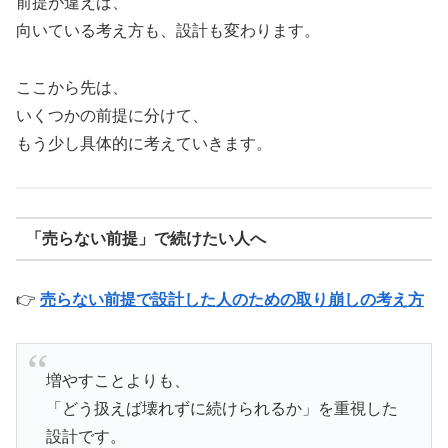
前提が違えば、
向いている考え方も、設計も変わります。
ここから先は、
いくつかの前提に分けて、
もう少し具体的に考えていきます。
「売らない前提」で続けたい人へ
👉
売らない前提で設計した人のための取り崩しの考え方
増やすことよりも、
「どう扱えば壊れずに続けられるか」を重視した
設計です。