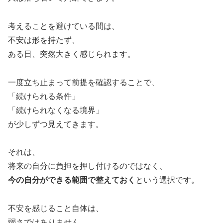
考えることを避けている間は、
不安は形を持たず、
ある日、突然大きく感じられます。
一度立ち止まって前提を確認することで、
「続けられる条件」
「続けられなくなる境界」
が少しずつ見えてきます。
それは、
将来の自分に負担を押し付けるのではなく、
今の自分ができる範囲で整えておく
という選択です。
不安を感じること自体は、
弱さではありません。