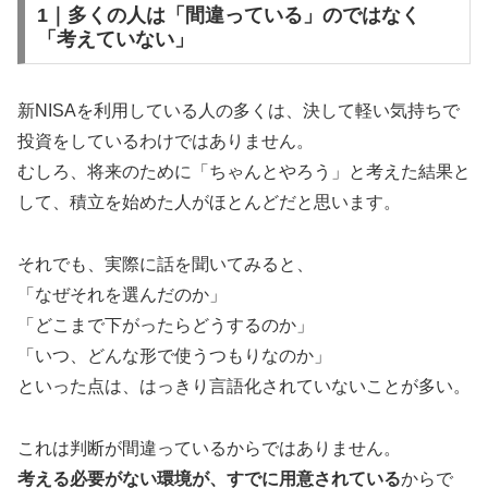
1｜多くの人は「間違っている」のではなく
「考えていない」
新NISAを利用している人の多くは、決して軽い気持ちで
投資をしているわけではありません。
むしろ、将来のために「ちゃんとやろう」と考えた結果と
して、積立を始めた人がほとんどだと思います。
それでも、実際に話を聞いてみると、
「なぜそれを選んだのか」
「どこまで下がったらどうするのか」
「いつ、どんな形で使うつもりなのか」
といった点は、はっきり言語化されていないことが多い。
これは判断が間違っているからではありません。
考える必要がない環境が、すでに用意されている
からで