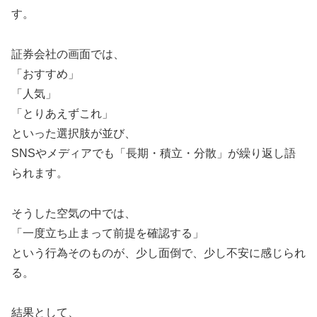
す。
証券会社の画面では、
「おすすめ」
「人気」
「とりあえずこれ」
といった選択肢が並び、
SNSやメディアでも「長期・積立・分散」が繰り返し語
られます。
そうした空気の中では、
「一度立ち止まって前提を確認する」
という行為そのものが、少し面倒で、少し不安に感じられ
る。
結果として、