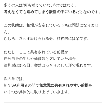
多くの人は“何も考えていない”のではなく、
考えなくても進めてしまう設計の中にいる
だけなのです。
この状態は、相場が安定しているうちは問題になりませ
ん。
むしろ、迷わず続けられる分、精神的には楽です。
ただし、ここで共有されている前提が、
自分自身の生活や価値観とズレていた場合、
違和感はある日、突然はっきりとした形で現れます。
次の章では、
新NISA利用者の間で
無意識に共有されやすい前提
を、
いくつか具体的に取り上げていきます。