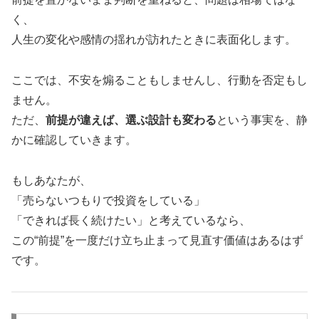
く、
人生の変化や感情の揺れが訪れたときに表面化します。
ここでは、不安を煽ることもしませんし、行動を否定もし
ません。
ただ、
前提が違えば、選ぶ設計も変わる
という事実を、静
かに確認していきます。
もしあなたが、
「売らないつもりで投資をしている」
「できれば長く続けたい」と考えているなら、
この“前提”を一度だけ立ち止まって見直す価値はあるはず
です。