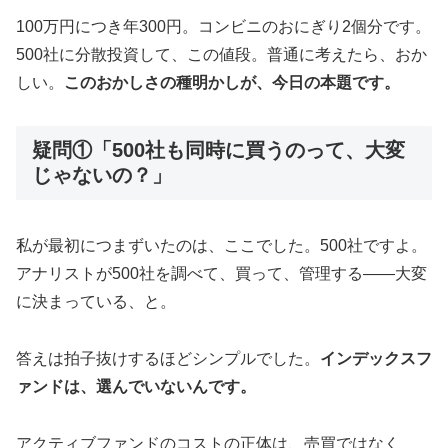
100万円につき年300円。コンビニのおにぎり2個分です。
500社に分散投資して、この値段。普通に考えたら、おか
しい。
このおかしさの種明かしが、今日の本題です。
疑問①「500社も同時に買うのって、大変
じゃないの？」
私が最初につまずいたのは、ここでした。500社ですよ。
アナリストが500社を調べて、買って、管理する——大変
に決まっている、と。
答えは拍子抜けするほどシンプルでした。
インデックスフ
ァンドは、選んでいないんです。
アクティブファンドのコストの正体は、売買ではなく