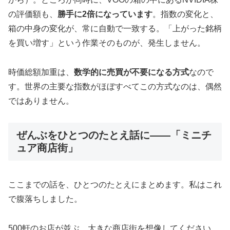
の評価額も、
勝手に2倍になっています
。指数の変化と、
箱の中身の変化が、常に自動で一致する。「上がった銘柄
を買い増す」という作業そのものが、発生しません。
時価総額加重は、
数学的に売買が不要になる方式
なので
す。世界の主要な指数がほぼすべてこの方式なのは、偶然
ではありません。
ぜんぶをひとつのたとえ話に——「ミニチ
ュア商店街」
ここまでの話を、ひとつのたとえにまとめます。私はこれ
で腹落ちしました。
500軒のお店が並ぶ、大きな商店街を想像してください。