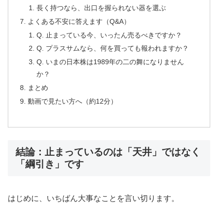
長く持つなら、出口を握られない器を選ぶ
よくある不安に答えます（Q&A）
Q. 止まっている今、いったん売るべきですか？
Q. プラスサムなら、何を買っても報われますか？
Q. いまの日本株は1989年の二の舞になりません
か？
まとめ
動画で見たい方へ（約12分）
結論：止まっているのは「天井」ではなく
「綱引き」です
はじめに、いちばん大事なことを言い切ります。