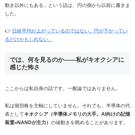
動き以外にもある」という話は、円の側から以前に書きま
した。
👉
日経平均が上がっているのではない。円が下がってい
るだけかもしれない。
では、何を見るのか——私がキオクシアに
感じた怖さ
ここからは私自身の話です。一般論ではありません。
私は個別株を主軸にしていません。それでも、半導体の代
表として
キオクシア（半導体メモリの大手。AI向けの記憶
装置=NANDが主力）
の値動きを眺めることがあります。