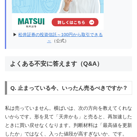
▶
松井証券の投資信託～100円から取引できる
～
（公式）
よくある不安に答えます（Q&A）
Q. 止まっている今、いったん売るべきですか？
私は売っていません。横ばいは、次の方向を教えてくれな
いからです。形を見て「天井かも」と売ると、再加速した
ときに買い戻せなくなります。判断材料は「最高値を更新
したか」ではなく、入った値段が高すぎないか、です。