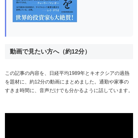
動画で見たい方へ（約12分）
この記事の内容を、日経平均1989年とキオクシアの過熱
を題材に、約12分の動画にまとめました。通勤や家事の
すきま時間に、音声だけでも分かるように話しています。