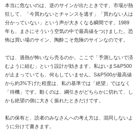
本当に危ないのは、逆のサインが出たときです。市場が熱
狂して、「今買わないとチャンスを逃す」「買わない人は
分かっていない」という声が大きくなる瞬間です。1989
年も、まさにそういう空気の中で最高値をつけました。恐
怖は買い場のサイン、陶酔こそ危険のサインなのです。
では、過熱が怖いなら売るのか。ここで「予測しないで済
むように組む」という設計が効きます。私はいまS&P500
が止まっていても、何もしていません。S&P500が最高値
から約3%下げた程度は、私の基準では「絶望」ではなく
「待機」です。動くのは、綱引きがどちらかに切れて、し
かも絶望の側に大きく振れたときだけです。
私の保有と、読者のみなさんへの考え方は、混同しないよ
うに分けて書きます。