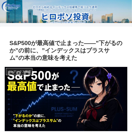
S&P500が最高値で止まった——”下がるの
か”の前に、”インデックスはプラスサ
ム”の本当の意味を考えた
インデックス投資