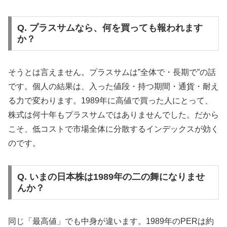
Q. プラスサムなら、何を買っても報われます
か？
そうとは言えません。プラスサムは”全体で・長期で”の話
です。個人の結果は、入った値段・持つ期間・通貨・耐え
る力で変わります。1989年に高値で買った人にとって、
株式は何十年もプラスサムではありませんでした。だから
こそ、低コストで市場全体に分散するインデックスが効く
のです。
Q. いまの日本株は1989年の二の舞になりませ
んか？
同じ「最高値」でも中身が違います。1989年のPERは約