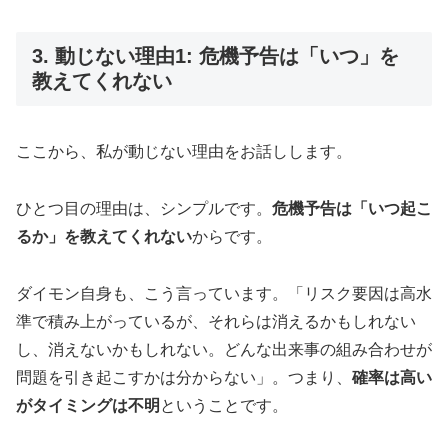
3. 動じない理由1: 危機予告は「いつ」を
教えてくれない
ここから、私が動じない理由をお話しします。
ひとつ目の理由は、シンプルです。
危機予告は「いつ起こ
るか」を教えてくれない
からです。
ダイモン自身も、こう言っています。「リスク要因は高水
準で積み上がっているが、それらは消えるかもしれない
し、消えないかもしれない。どんな出来事の組み合わせが
問題を引き起こすかは分からない」。つまり、
確率は高い
がタイミングは不明
ということです。