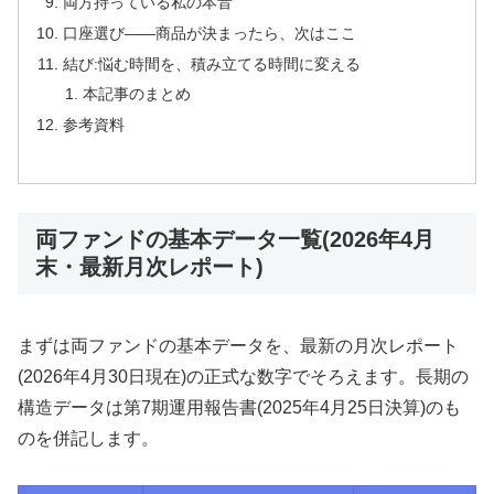
両方持っている私の本音
口座選び——商品が決まったら、次はここ
結び:悩む時間を、積み立てる時間に変える
本記事のまとめ
参考資料
両ファンドの基本データ一覧(2026年4月
末・最新月次レポート)
まずは両ファンドの基本データを、最新の月次レポート
(2026年4月30日現在)の正式な数字でそろえます。長期の
構造データは第7期運用報告書(2025年4月25日決算)のも
のを併記します。