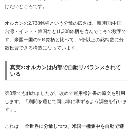
けたいところです。
オルカンの2,738銘柄という分散の広さは、新興国(中国・
台湾・インド・韓国など)1,308銘柄を含んでこその数字で
す。米国一国の504銘柄と比べて、5倍以上の銘柄数に分
散投資できる構造になっています。
真実2:オルカンは内部で自動リバランスされて
いる
第3章でも触れましたが、改めて運用報告書の原文を引用
します。「期間を通じて同比率に準ずるよう調整を行いま
す」。
これは
「全世界に分散しつつ、米国一極集中を自動で避