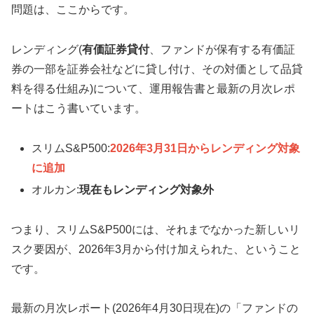
問題は、ここからです。
レンディング(
有価証券貸付
、ファンドが保有する有価証
券の一部を証券会社などに貸し付け、その対価として品貸
料を得る仕組み)について、運用報告書と最新の月次レポ
ートはこう書いています。
スリムS&P500:
2026年3月31日からレンディング対象
に追加
オルカン:
現在もレンディング対象外
つまり、スリムS&P500には、それまでなかった新しいリ
スク要因が、2026年3月から付け加えられた、ということ
です。
最新の月次レポート(2026年4月30日現在)の「ファンドの