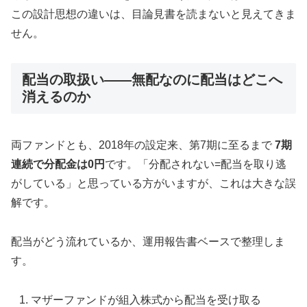
この設計思想の違いは、目論見書を読まないと見えてきま
せん。
配当の取扱い——無配なのに配当はどこへ
消えるのか
両ファンドとも、2018年の設定来、第7期に至るまで
7期
連続で分配金は0円
です。「分配されない=配当を取り逃
がしている」と思っている方がいますが、これは大きな誤
解です。
配当がどう流れているか、運用報告書ベースで整理しま
す。
マザーファンドが組入株式から配当を受け取る