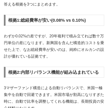
答える根拠を3つにまとめます。
根拠1:総経費率が安い(0.08% vs 0.10%)
わずか0.02%の差ですが、20年複利で積み立てれば数十万
円単位の差になります。新興国を含んだ構造的コストを乗
せた上で、なお総経費率が安いのは、純粋にオルカンの設
計が優れている証拠です。
根拠2:内部リバランス機能が組み込まれている
3マザーファンド構造による自動リバランスで、米国一極
集中を自動で回避できます。米国市場が割高になりすぎた
時に、自動で比率を調整してくれる機能は、長期投資の安