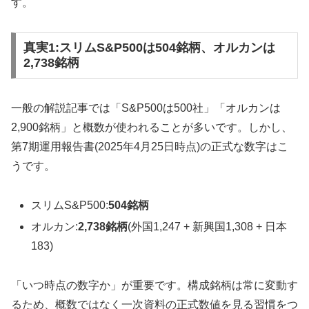
す。
真実1:スリムS&P500は504銘柄、オルカンは
2,738銘柄
一般の解説記事では「S&P500は500社」「オルカンは
2,900銘柄」と概数が使われることが多いです。しかし、
第7期運用報告書(2025年4月25日時点)の正式な数字はこ
うです。
スリムS&P500:
504銘柄
オルカン:
2,738銘柄
(外国1,247 + 新興国1,308 + 日本
183)
「いつ時点の数字か」が重要です。構成銘柄は常に変動す
るため、概数ではなく一次資料の正式数値を見る習慣をつ