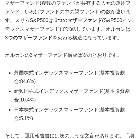
マザーファンド(複数のファンドが共有する大元の運用フ
ァンド、いわばファンドの中の親ファンド)の数が違いま
す。スリムS&P500は
1つのマザーファンド
(S&P500イン
デックスマザーファンド)で完結しています。オルカンは
3つのマザーファンド
を束ねる構造になっています。
オルカンの3マザーファンド構成は次のとおりです。
外国株式インデックスマザーファンド(基本投資割
合:84.6%)
新興国株式インデックスマザーファンド(基本投資割
合:10.4%)
日本株式インデックスマザーファンド(基本投資割
合:5.1%)
そして、運用報告書には次のような文言があります。「期