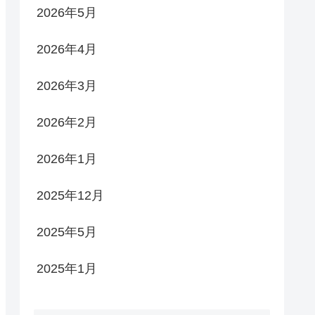
2026年5月
2026年4月
2026年3月
2026年2月
2026年1月
2025年12月
2025年5月
2025年1月