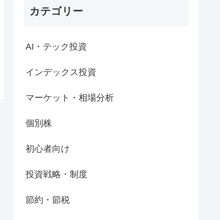
カテゴリー
AI・テック投資
インデックス投資
マーケット・相場分析
個別株
初心者向け
投資戦略・制度
節約・節税