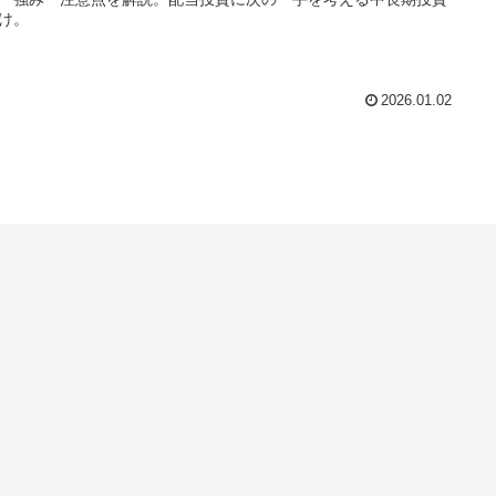
け。
2026.01.02