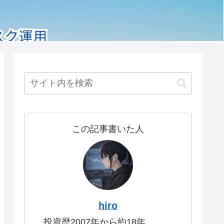
この記事書いた人
hiro
投資歴2007年から約18年。